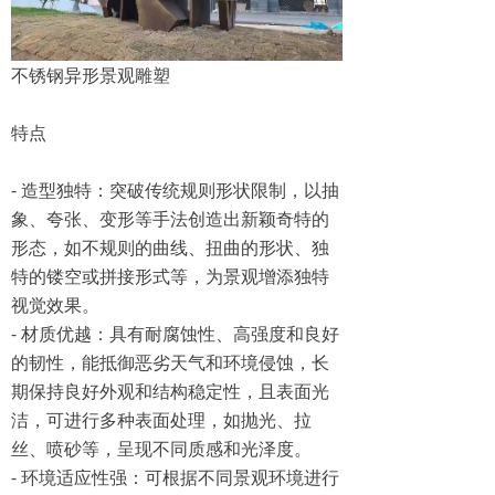
不锈钢异形景观雕塑
特点
- 造型独特：突破传统规则形状限制，以抽
象、夸张、变形等手法创造出新颖奇特的
形态，如不规则的曲线、扭曲的形状、独
特的镂空或拼接形式等，为景观增添独特
视觉效果。
- 材质优越：具有耐腐蚀性、高强度和良好
的韧性，能抵御恶劣天气和环境侵蚀，长
期保持良好外观和结构稳定性，且表面光
洁，可进行多种表面处理，如抛光、拉
丝、喷砂等，呈现不同质感和光泽度。
- 环境适应性强：可根据不同景观环境进行