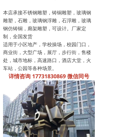
本店承接不锈钢雕塑，铸铜雕塑，玻璃钢
雕塑，石雕，玻璃钢浮雕，石浮雕，玻璃
钢仿铸铜，廊架雕塑，可设计。厂家定
制，全国发货
适用于小区地产，学校操场，校园门口，
商业街，大型广场，展厅，步行街，售楼
处，城市地标，高速路口，酒店大堂，火
车站，公园等各种场景。
详情咨询 17731830869 微信同号