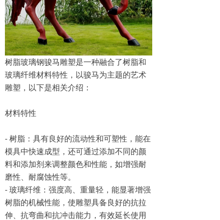
树脂玻璃钢骏马雕塑是一种融合了树脂和
玻璃纤维材料特性，以骏马为主题的艺术
雕塑，以下是相关介绍：
材料特性
- 树脂：具有良好的流动性和可塑性，能在
模具中快速成型，还可通过添加不同的颜
料和添加剂来调整颜色和性能，如增强耐
磨性、耐腐蚀性等。
- 玻璃纤维：强度高、重量轻，能显著增强
树脂的机械性能，使雕塑具备良好的抗拉
伸、抗弯曲和抗冲击能力，有效延长使用