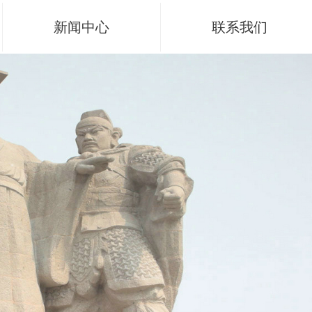
新闻中心
联系我们