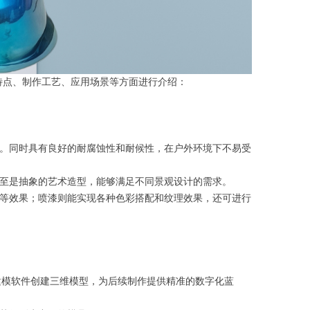
特点、制作工艺、应用场景等方面进行介绍：
坏。同时具有良好的耐腐蚀性和耐候性，在户外环境下不易受
甚至是抽象的艺术造型，能够满足不同景观设计的需求。
铜等效果；喷漆则能实现各种色彩搭配和纹理效果，还可进行
建模软件创建三维模型，为后续制作提供精准的数字化蓝