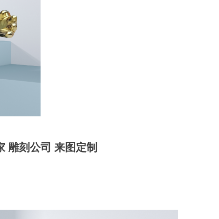
 雕刻公司 来图定制