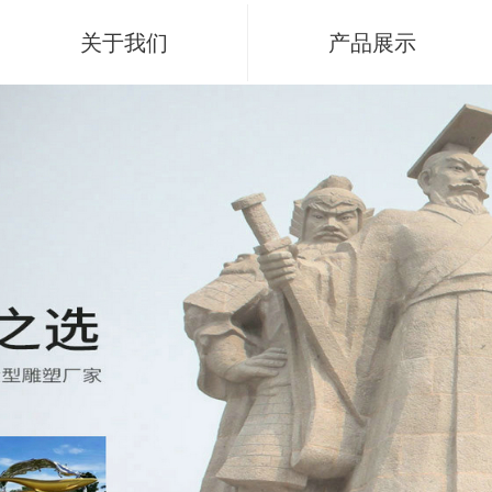
关于我们
产品展示